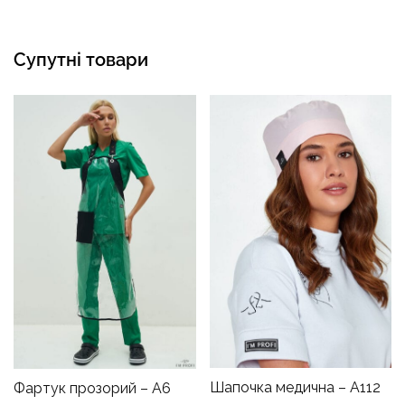
Супутні товари
Шапочка медична – A112
Фартук прозорий – A6