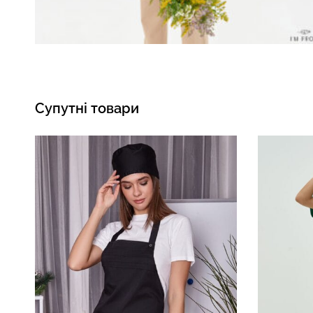
Супутні товари