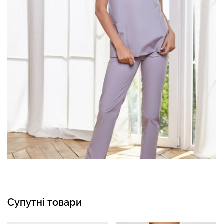
Супутні товари