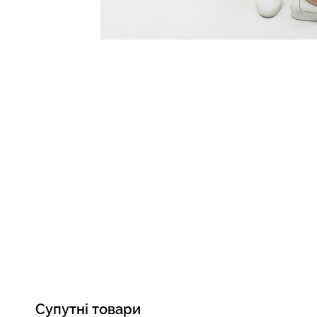
Супутні товари