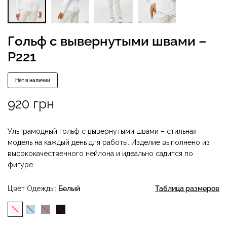
Гольф с вывернутыми швами –
P221
Нет в наличии
920
грн
Ультрамодный гольф с вывернутыми швами – стильная
модель на каждый день для работы. Изделие выполнено из
высококачественного нейлона и идеально садится по
фигуре.
Цвет Одежды
Белый
Таблица размеров