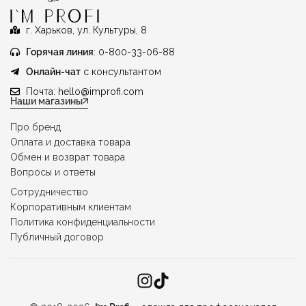
г. Харьков, ул. Культуры, 8
Горячая линия
: 0-800-33-06-88
Онлайн-чат
с консультантом
Почта:
hello@improfi.com
Наши магазины
Про бренд
Оплата и доставка товара
Обмен и возврат товара
Вопросы и ответы
Сотрудничество
Корпоративным клиентам
Политика конфиденциальности
Публичный договор