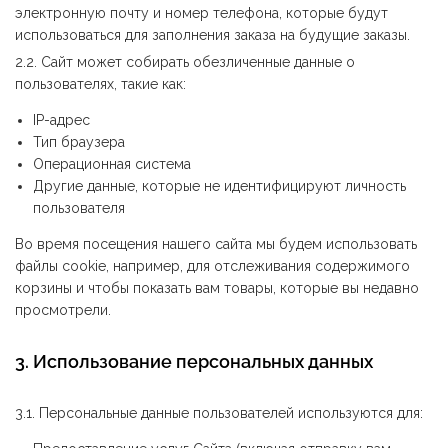
электронную почту и номер телефона, которые будут
использоваться для заполнения заказа на будущие заказы.
2.2. Сайт может собирать обезличенные данные о
пользователях, такие как:
IP-адрес
Тип браузера
Операционная система
Другие данные, которые не идентифицируют личность
пользователя
Во время посещения нашего сайта мы будем использовать
файлы cookie, например, для отслеживания содержимого
корзины и чтобы показать вам товары, которые вы недавно
просмотрели.
3. Использование персональных данных
3.1. Персональные данные пользователей используются для: