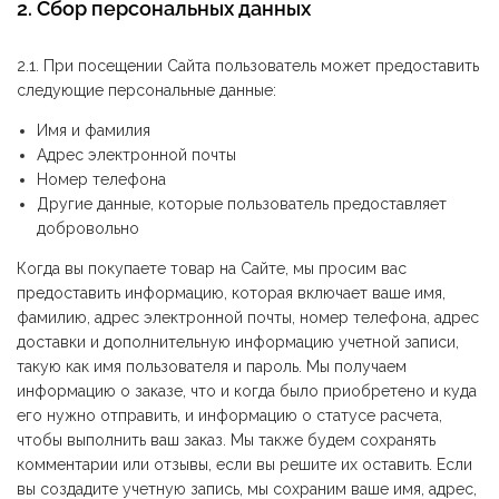
2. Сбор персональных данных
2.1. При посещении Сайта пользователь может предоставить
следующие персональные данные:
Имя и фамилия
Адрес электронной почты
Номер телефона
Другие данные, которые пользователь предоставляет
добровольно
Когда вы покупаете товар на Сайте, мы просим вас
предоставить информацию, которая включает ваше имя,
фамилию, адрес электронной почты, номер телефона, адрес
доставки и дополнительную информацию учетной записи,
такую как имя пользователя и пароль. Мы получаем
информацию о заказе, что и когда было приобретено и куда
его нужно отправить, и информацию о статусе расчета,
чтобы выполнить ваш заказ. Мы также будем сохранять
комментарии или отзывы, если вы решите их оставить. Если
вы создадите учетную запись, мы сохраним ваше имя, адрес,