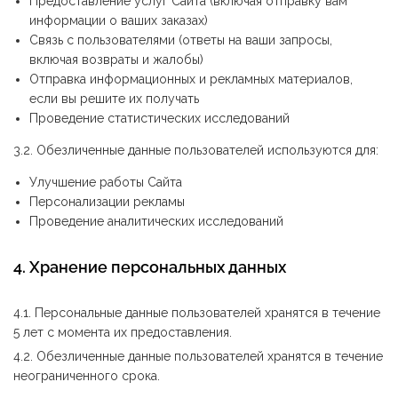
Предоставление услуг Cайта (включая отправку вам
информации о ваших заказах)
Связь с пользователями (ответы на ваши запросы,
включая возвраты и жалобы)
Отправка информационных и рекламных материалов,
если вы решите их получать
Проведение статистических исследований
3.2. Обезличенные данные пользователей используются для:
Улучшение работы Cайта
Персонализации рекламы
Проведение аналитических исследований
4. Хранение персональных данных
4.1. Персональные данные пользователей хранятся в течение
5 лет с момента их предоставления.
4.2. Обезличенные данные пользователей хранятся в течение
неограниченного срока.