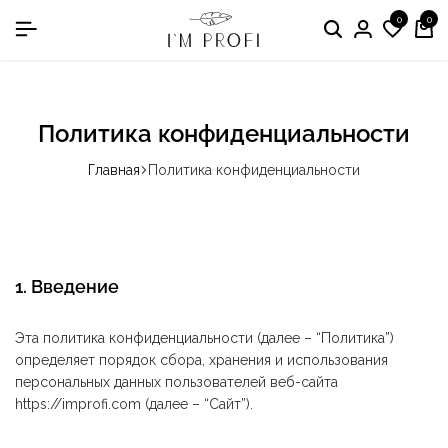
0
0
в номинации «Производитель медодежды»
Политика конфиденциальности
Главная
Политика конфиденциальности
1. Введение
Эта политика конфиденциальности (далее – “Политика”)
определяет порядок сбора, хранения и использования
персональных данных пользователей веб-сайта
https://improfi.com (далее – “Сайт”).