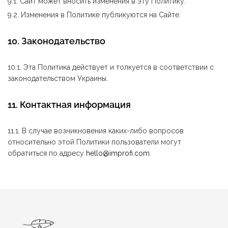
9.1. Сайт может вносить изменения в эту Политику.
9.2. Изменения в Политике публикуются на Сайте.
10. Законодательство
10.1. Эта Политика действует и толкуется в соответствии с
законодательством Украины.
11. Контактная информация
11.1. В случае возникновения каких-либо вопросов
относительно этой Политики пользователи могут
обратиться по адресу
hello@improfi.com
.