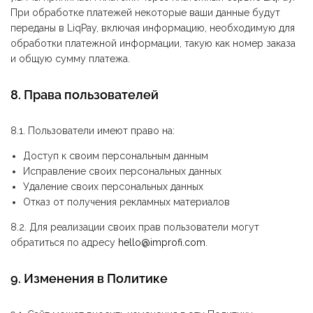
При обработке платежей некоторые ваши данные будут
переданы в LiqPay, включая информацию, необходимую для
обработки платежной информации, такую как номер заказа
и общую сумму платежа.
8. Права пользователей
8.1. Пользователи имеют право на:
Доступ к своим персональным данным
Исправление своих персональных данных
Удаление своих персональных данных
Отказ от получения рекламных материалов
8.2. Для реализации своих прав пользователи могут
обратиться по адресу
hello@improfi.com
.
9. Изменения в Политике