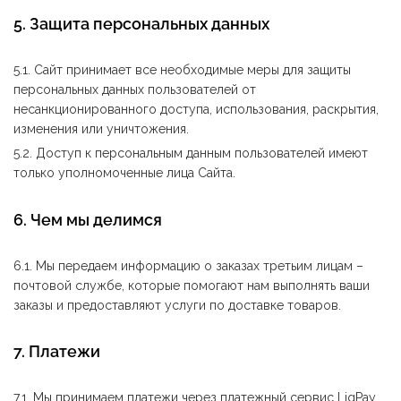
5. Защита персональных данных
5.1. Сайт принимает все необходимые меры для защиты
персональных данных пользователей от
несанкционированного доступа, использования, раскрытия,
изменения или уничтожения.
5.2. Доступ к персональным данным пользователей имеют
только уполномоченные лица Сайта.
6. Чем мы делимся
6.1. Мы передаем информацию о заказах третьим лицам –
почтовой службе, которые помогают нам выполнять ваши
заказы и предоставляют услуги по доставке товаров.
7. Платежи
7.1. Мы принимаем платежи через платежный сервис LiqPay.