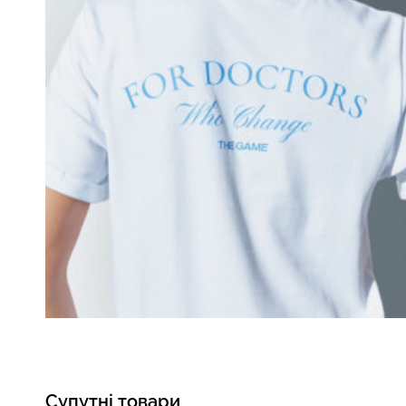
Супутні товари