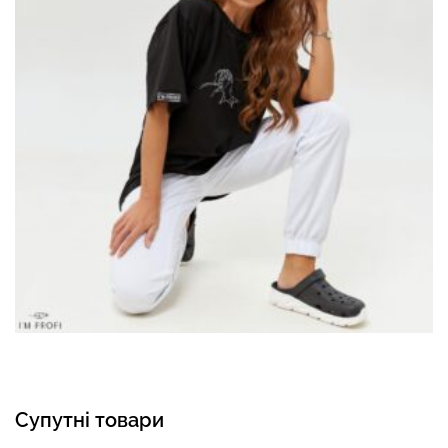
Супутні товари