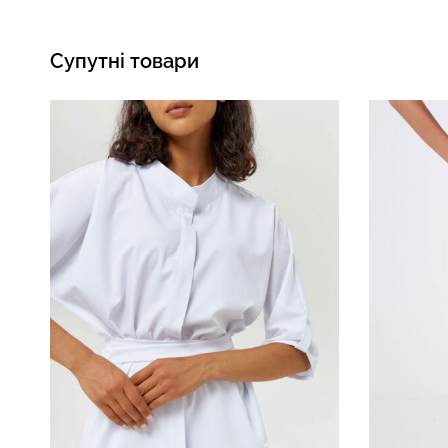
Супутні товари