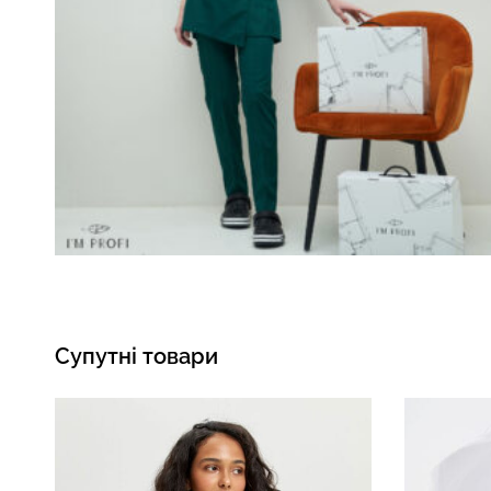
Супутні товари