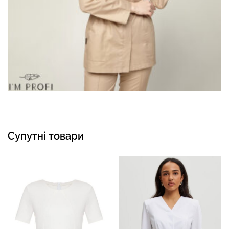
Супутні товари