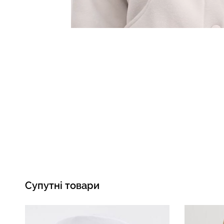
Супутні товари