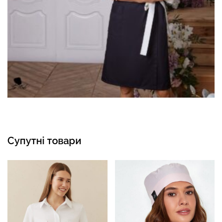
Супутні товари