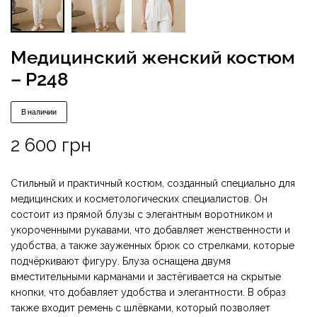
Медицинский женский костюм
– P248
В наличии
2 600
грн
Стильный и практичный костюм, созданный специально для
медицинских и косметологических специалистов. Он
состоит из прямой блузы с элегантным воротником и
укороченными рукавами, что добавляет женственности и
удобства, а также зауженных брюк со стрелками, которые
подчёркивают фигуру. Блуза оснащена двумя
вместительными карманами и застёгивается на скрытые
кнопки, что добавляет удобства и элегантности. В образ
также входит ремень с шлёвками, который позволяет