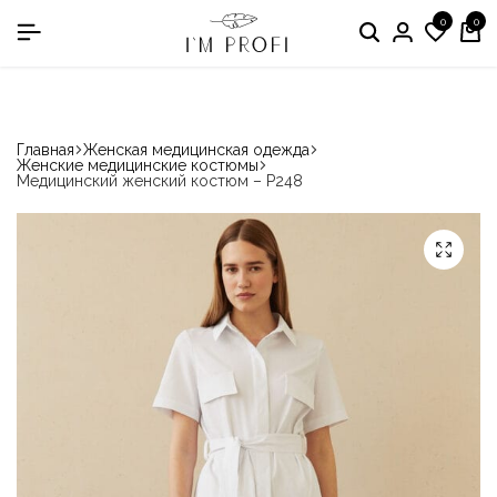
0
0
в номинации «Производитель медодежды»
Главная
Женская медицинская одежда
Женские медицинские костюмы
Медицинский женский костюм – P248