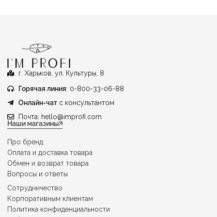
г. Харьков, ул. Культуры, 8
Горячая линия
: 0-800-33-06-88
Онлайн-чат
с консультантом
Почта:
hello@improfi.com
Наши магазины
Про бренд
Оплата и доставка товара
Обмен и возврат товара
Вопросы и ответы
Сотрудничество
Корпоративным клиентам
Политика конфиденциальности