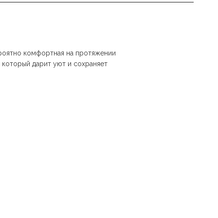
ероятно комфортная на протяжении
 который дарит уют и сохраняет