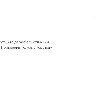
сть, что делает его отличным
 Приталенная блуза с коротким