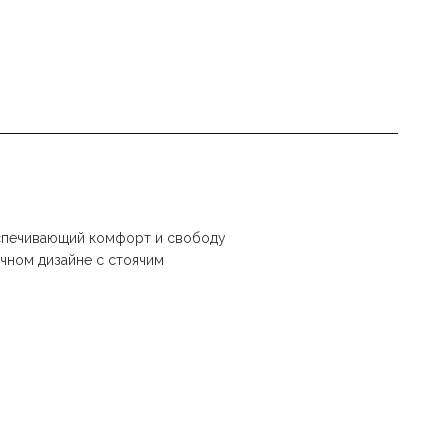
еспечивающий комфорт и свободу
чном дизайне с стоячим