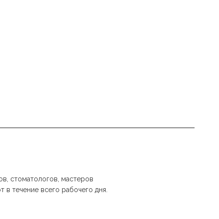
ов, стоматологов, мастеров
 в течение всего рабочего дня.