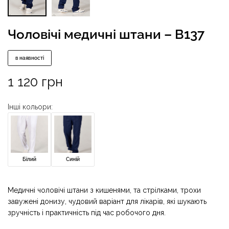
Чоловічі медичні штани – B137
в наявності
1 120
грн
Інші кольори:
Білий
Синій
Медичні чоловічі штани з кишенями, та стрілками, трохи
завужені донизу, чудовий варіант для лікарів, які шукають
зручність і практичність під час робочого дня.