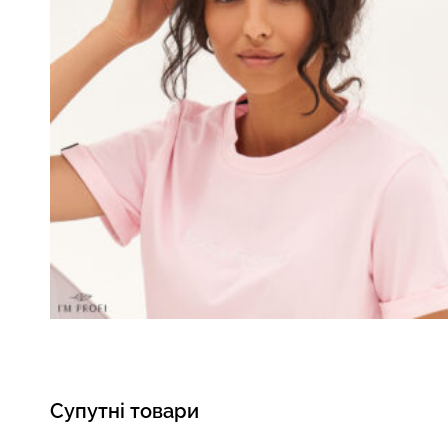
Супутні товари