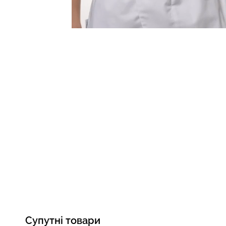
Супутні товари