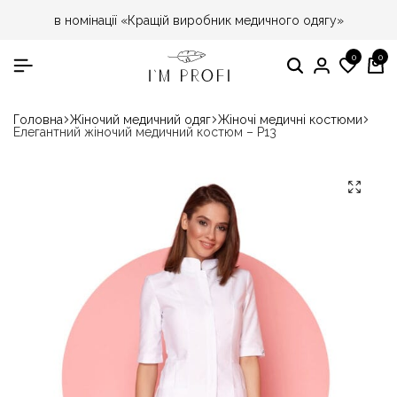
в номінації «Кращій виробник медичного одягу»
0
0
Головна
Жіночий медичний одяг
Жіночі медичні костюми
Елегантний жіночий медичний костюм – P13