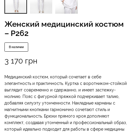
Женский медицинский костюм
– P262
В наличии
3 170
грн
Медицинский костюм, который сочетает в себе
элегантность и практичность. Куртка с воротником-стойкой
выглядит современно и сдержанно, и имеет застежку-
молнию. Пояс с фигурной пряжкой подчеркивает талию,
добавляя силуэту утонченности. Накладные карманы с
магнитными кнопками гармонично сочетают стиль и
функциональность. Брюки прямого кроя дополняют
комплект, создавая утонченный и профессиональный образ,
который идеально подходит для работы в сфере медицины