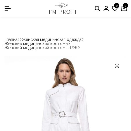
0
0
в номинации «Производитель медодежды»
Главная
Женская медицинская одежда
Женские медицинские костюмы
Женский медицинский костюм – P262