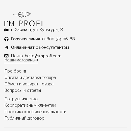
г. Харьков, ул. Культуры, 8
Горячая линия
: 0-800-33-06-88
Онлайн-чат
с консультантом
Почта:
hello@improfi.com
Наши магазины
Про бренд
Оплата и доставка товара
Обмен и возврат товара
Вопросы и ответы
Сотрудничество
Корпоративным клиентам
Политика конфиденциальности
Публичный договор