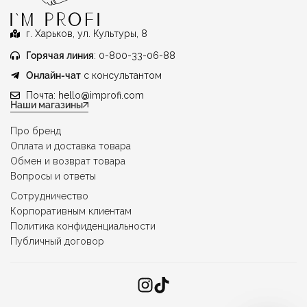
г. Харьков, ул. Культуры, 8
Горячая линия
: 0-800-33-06-88
Онлайн-чат
с консультантом
Почта:
hello@improfi.com
Наши магазины
Про бренд
Оплата и доставка товара
Обмен и возврат товара
Вопросы и ответы
Сотрудничество
Корпоративным клиентам
Политика конфиденциальности
Публичный договор