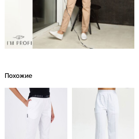
Похожие