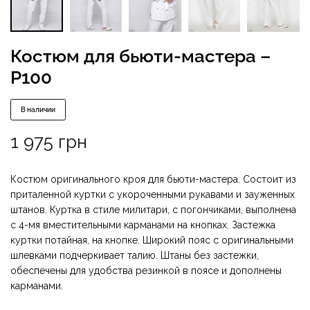
Костюм для бьюти-мастера –
P100
В наличии
1 975
грн
Костюм оригинального кроя для бьюти-мастера. Состоит из
приталенной куртки с укороченными рукавами и зауженных
штанов. Куртка в стиле милитари, с погончиками, выполнена
с 4-мя вместительными карманами на кнопках. Застежка
куртки потайная, на кнопке. Широкий пояс с оригинальными
шлевками подчеркивает талию. Штаны без застежки,
обеспечены для удобства резинкой в поясе и дополнены
карманами.