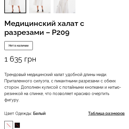
Медицинский халат с
разрезами – P209
Нет в наличии
1 635
грн
Трендовый медицинский халат удобной длины миди.
Приталенного силуэта, с пикантными разрезами с обеих
сторон. Дополнен кулисой с потайными кнопками и нитью-
резинкой на спинке, что позволяет красиво очертить
фигуру.
Цвет Одежды
Белый
Таблица размеров