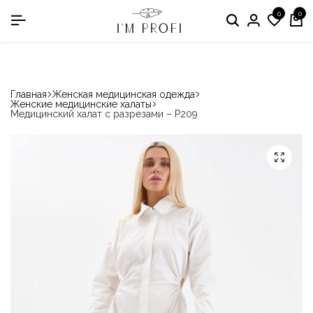
0
0
в номинации «Производитель медодежды»
Главная
Женская медицинская одежда
Женские медицинские халаты
Медицинский халат с разрезами – P209