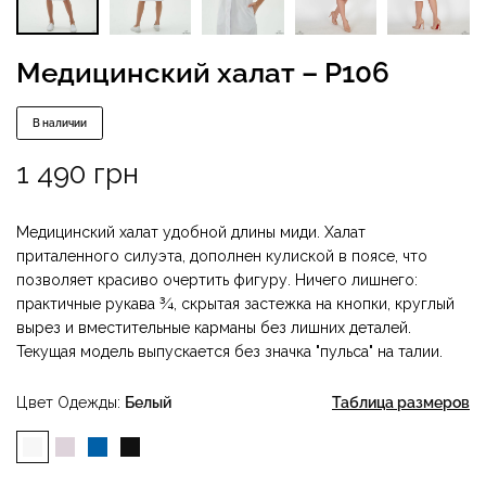
Медицинский халат – P106
В наличии
1 490
грн
Медицинский халат удобной длины миди. Халат
приталенного силуэта, дополнен кулиской в поясе, что
позволяет красиво очертить фигуру. Ничего лишнего:
практичные рукава ¾, скрытая застежка на кнопки, круглый
вырез и вместительные карманы без лишних деталей.
Текущая модель выпускается без значка "пульса" на талии.
Цвет Одежды
Белый
Таблица размеров