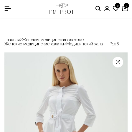
0
0
в номинации «Производитель медодежды»
Главная
Женская медицинская одежда
Женские медицинские халаты
Медицинский халат – P106