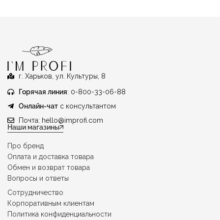
г. Харьков, ул. Культуры, 8
Горячая линия
: 0-800-33-06-88
Онлайн-чат
с консультантом
Почта:
hello@improfi.com
Наши магазины
Про бренд
Оплата и доставка товара
Обмен и возврат товара
Вопросы и ответы
Сотрудничество
Корпоративным клиентам
Политика конфиденциальности