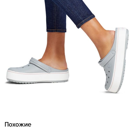
Похожие