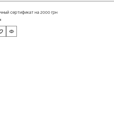
чный сертификат на 2000 грн
н