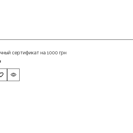
чный сертификат на 1000 грн
н