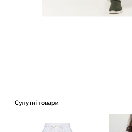
Супутні товари