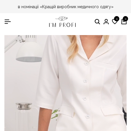
в номінації «Кращій виробник медичного одягу»
0
0