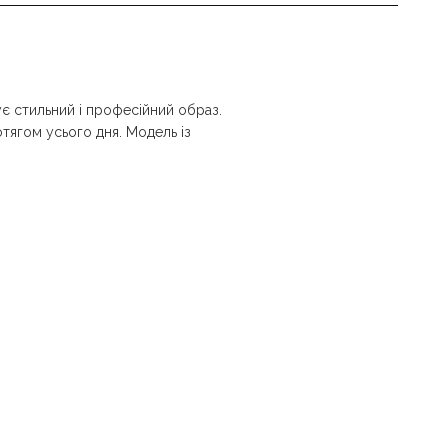
є стильний і професійний образ.
тягом усього дня. Модель із