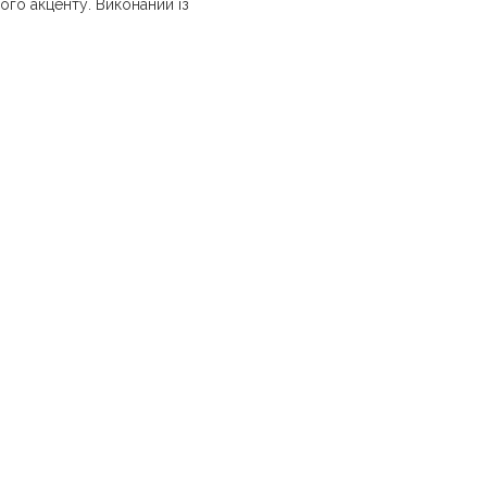
ого акценту. Виконаний із